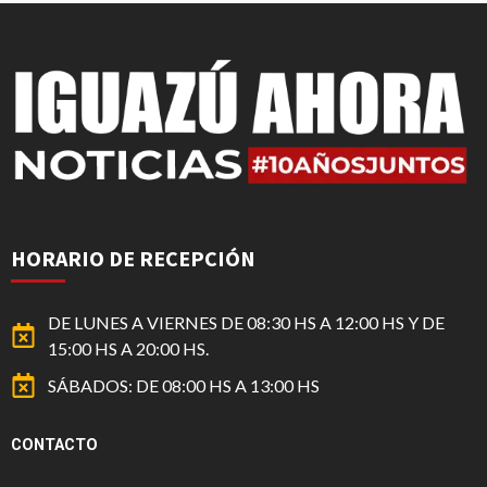
HORARIO DE RECEPCIÓN
DE LUNES A VIERNES DE 08:30 HS A 12:00 HS Y DE
15:00 HS A 20:00 HS.
SÁBADOS: DE 08:00 HS A 13:00 HS
CONTACTO