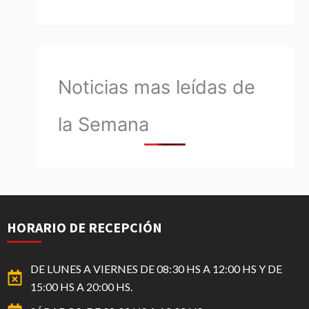
Noticias mas leídas de
la Semana
HORARIO DE RECEPCIÓN
DE LUNES A VIERNES DE 08:30 HS A 12:00 HS Y DE
15:00 HS A 20:00 HS.