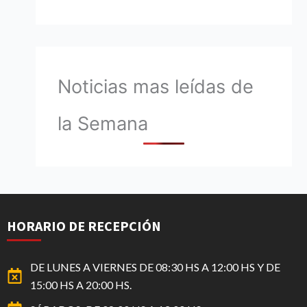
Noticias mas leídas de
la Semana
HORARIO DE RECEPCIÓN
DE LUNES A VIERNES DE 08:30 HS A 12:00 HS Y DE
15:00 HS A 20:00 HS.