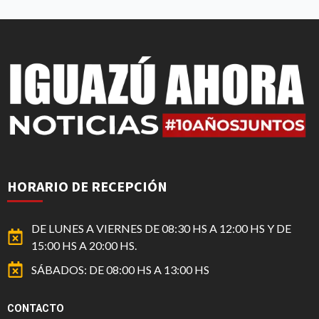
HORARIO DE RECEPCIÓN
DE LUNES A VIERNES DE 08:30 HS A 12:00 HS Y DE
15:00 HS A 20:00 HS.
SÁBADOS: DE 08:00 HS A 13:00 HS
CONTACTO