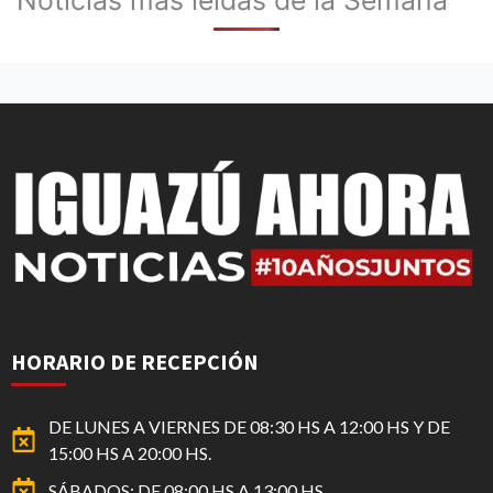
HORARIO DE RECEPCIÓN
DE LUNES A VIERNES DE 08:30 HS A 12:00 HS Y DE
15:00 HS A 20:00 HS.
SÁBADOS: DE 08:00 HS A 13:00 HS