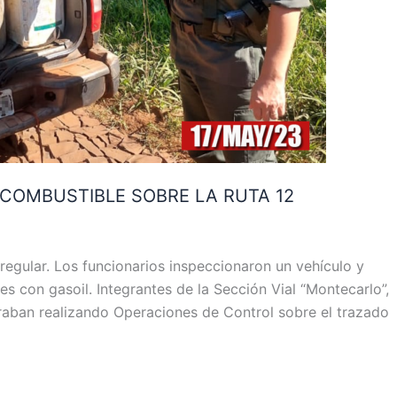
 COMBUSTIBLE SOBRE LA RUTA 12
regular. Los funcionarios inspeccionaron un vehículo y
s con gasoil. Integrantes de la Sección Vial “Montecarlo”,
raban realizando Operaciones de Control sobre el trazado