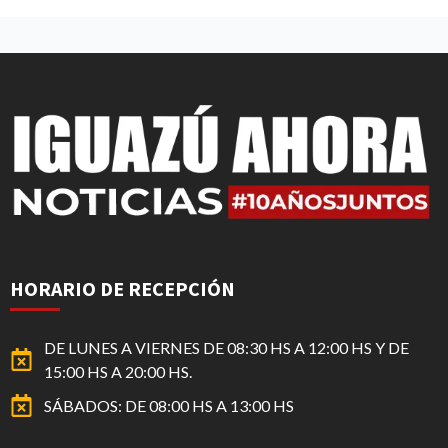
HORARIO DE RECEPCIÓN
DE LUNES A VIERNES DE 08:30 HS A 12:00 HS Y DE
15:00 HS A 20:00 HS.
SÁBADOS: DE 08:00 HS A 13:00 HS