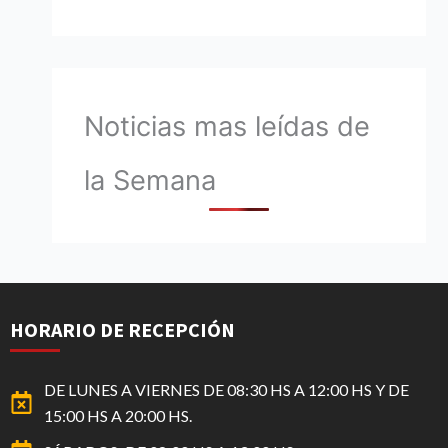
Noticias mas leídas de
la Semana
HORARIO DE RECEPCIÓN
DE LUNES A VIERNES DE 08:30 HS A 12:00 HS Y DE
15:00 HS A 20:00 HS.