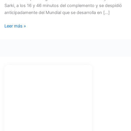
Sarki, a los 16 y 46 minutos del complemento y se despidió
anticipadamente del Mundial que se desarrolla en […]
Leer más »