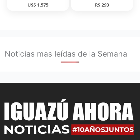
U$S 1.575
R$ 293
Noticias mas leídas de la Semana