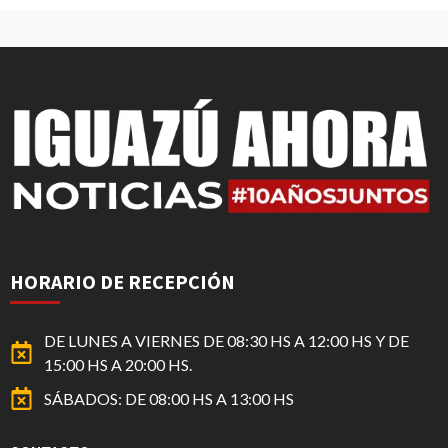
HORARIO DE RECEPCIÓN
DE LUNES A VIERNES DE 08:30 HS A 12:00 HS Y DE
15:00 HS A 20:00 HS.
SÁBADOS: DE 08:00 HS A 13:00 HS