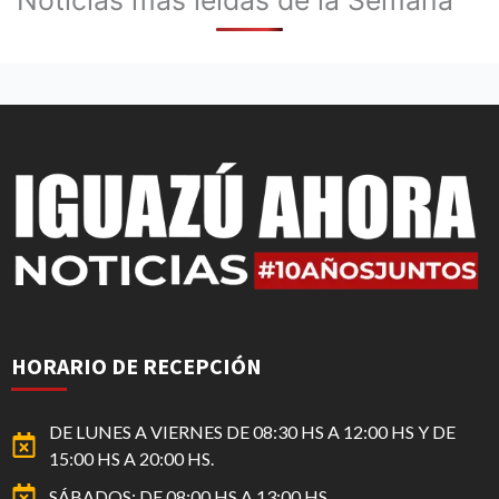
HORARIO DE RECEPCIÓN
DE LUNES A VIERNES DE 08:30 HS A 12:00 HS Y DE
15:00 HS A 20:00 HS.
SÁBADOS: DE 08:00 HS A 13:00 HS