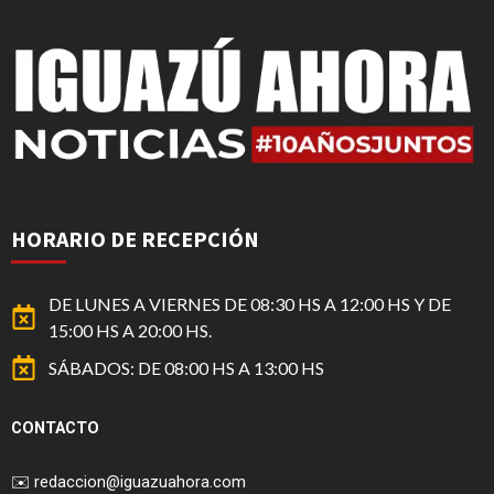
HORARIO DE RECEPCIÓN
DE LUNES A VIERNES DE 08:30 HS A 12:00 HS Y DE
15:00 HS A 20:00 HS.
SÁBADOS: DE 08:00 HS A 13:00 HS
CONTACTO
✉️
redaccion@iguazuahora.com