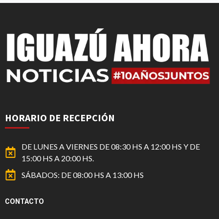
HORARIO DE RECEPCIÓN
DE LUNES A VIERNES DE 08:30 HS A 12:00 HS Y DE
15:00 HS A 20:00 HS.
SÁBADOS: DE 08:00 HS A 13:00 HS
CONTACTO