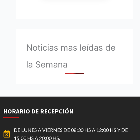
Noticias mas leídas de
la Semana
HORARIO DE RECEPCIÓN
DE LUNES A VIERNES DE 08:30 HS A 12:00 HS Y DE
15:00 HS A 20:00 HS.