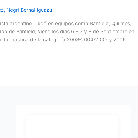
ez
,
Negri Bernal Iguazú
ista argentino , jugó en equipos como Banfield, Quilmes,
po de Banfield, viene los días 6 – 7 y 8 de Septiembre en
n la practica de la categoría 2003-2004-2005 y 2006.