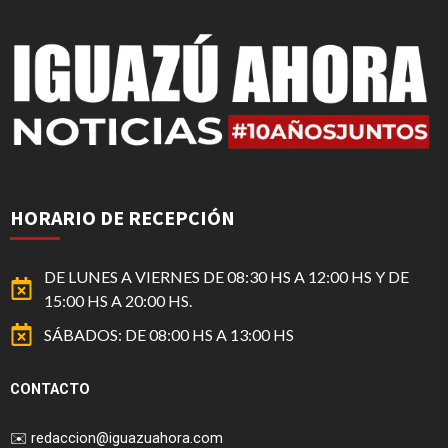
HORARIO DE RECEPCIÓN
DE LUNES A VIERNES DE 08:30 HS A 12:00 HS Y DE
15:00 HS A 20:00 HS.
SÁBADOS: DE 08:00 HS A 13:00 HS
CONTACTO
✉️
redaccion@iguazuahora.com