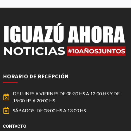
HORARIO DE RECEPCIÓN
DE LUNES A VIERNES DE 08:30 HS A 12:00 HS Y DE
15:00 HS A 20:00 HS.
SÁBADOS: DE 08:00 HS A 13:00 HS
CONTACTO