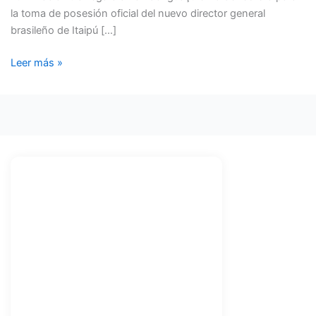
ITAIPÚ
la toma de posesión oficial del nuevo director general
brasileño de Itaipú […]
Leer más »