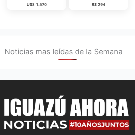
U$S 1.570
R$ 294
Noticias mas leídas de la Semana