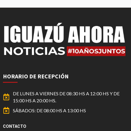
HORARIO DE RECEPCIÓN
DE LUNES A VIERNES DE 08:30 HS A 12:00 HS Y DE
15:00 HS A 20:00 HS.
SÁBADOS: DE 08:00 HS A 13:00 HS
CONTACTO