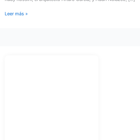
Leer más »