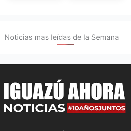
Noticias mas leídas de la Semana