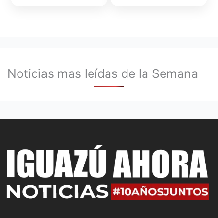
Noticias mas leídas de la Semana