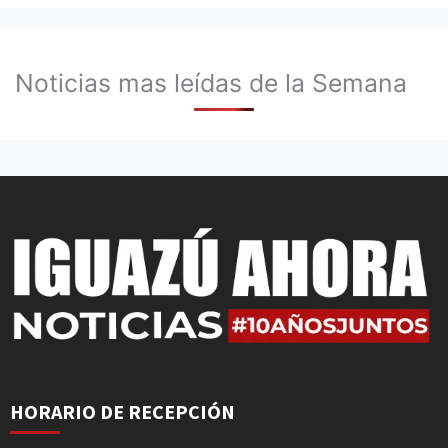
Noticias mas leídas de la Semana
HORARIO DE RECEPCIÓN