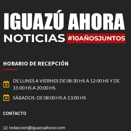
HORARIO DE RECEPCIÓN
DE LUNES A VIERNES DE 08:30 HS A 12:00 HS Y DE
15:00 HS A 20:00 HS.
SÁBADOS: DE 08:00 HS A 13:00 HS
CONTACTO
✉️
redaccion@iguazuahora.com