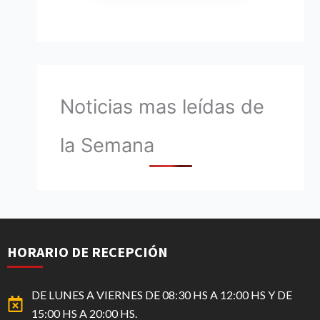
Noticias mas leídas de
la Semana
HORARIO DE RECEPCIÓN
DE LUNES A VIERNES DE 08:30 HS A 12:00 HS Y DE
15:00 HS A 20:00 HS.