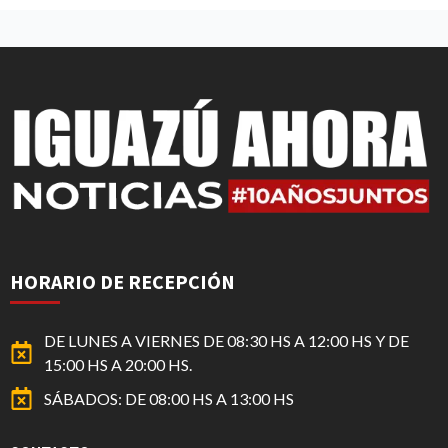
HORARIO DE RECEPCIÓN
DE LUNES A VIERNES DE 08:30 HS A 12:00 HS Y DE
15:00 HS A 20:00 HS.
SÁBADOS: DE 08:00 HS A 13:00 HS