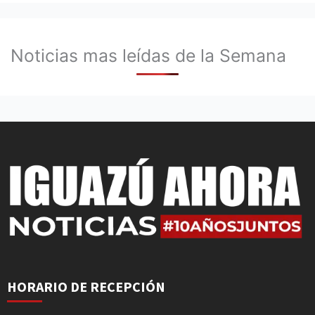
Noticias mas leídas de la Semana
HORARIO DE RECEPCIÓN