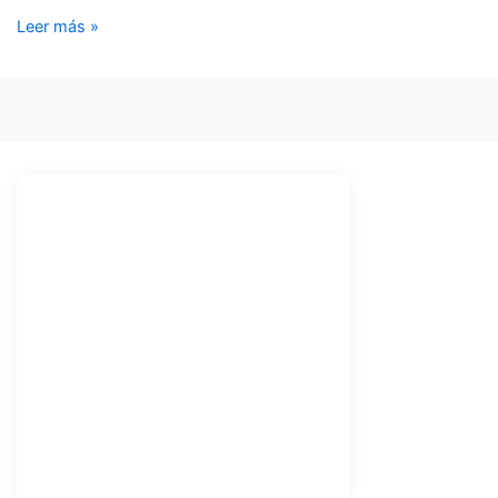
Leer más »