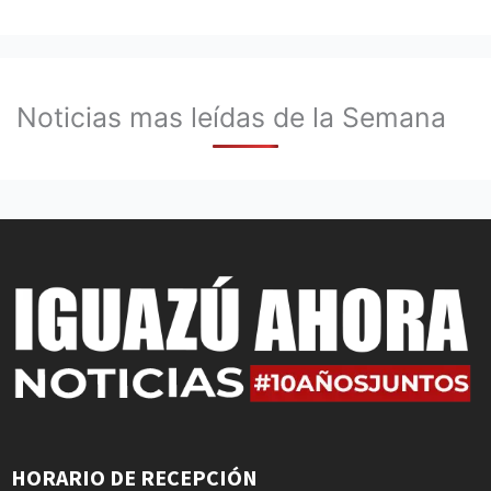
Noticias mas leídas de la Semana
HORARIO DE RECEPCIÓN