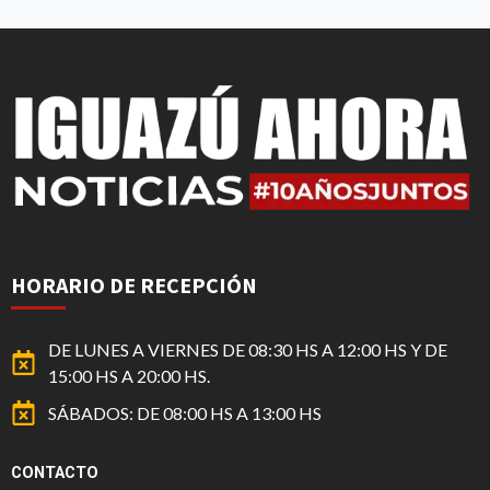
HORARIO DE RECEPCIÓN
DE LUNES A VIERNES DE 08:30 HS A 12:00 HS Y DE
15:00 HS A 20:00 HS.
SÁBADOS: DE 08:00 HS A 13:00 HS
CONTACTO