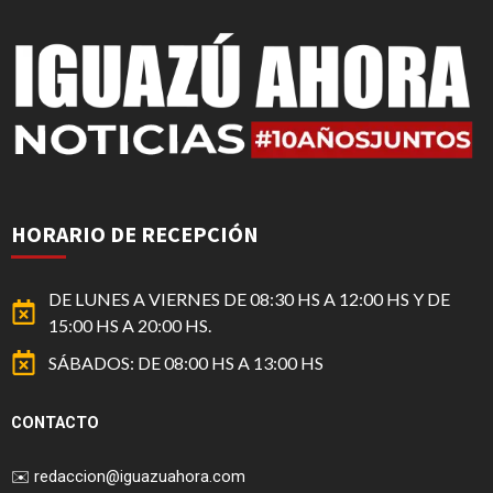
HORARIO DE RECEPCIÓN
DE LUNES A VIERNES DE 08:30 HS A 12:00 HS Y DE
15:00 HS A 20:00 HS.
SÁBADOS: DE 08:00 HS A 13:00 HS
CONTACTO
✉️
redaccion@iguazuahora.com