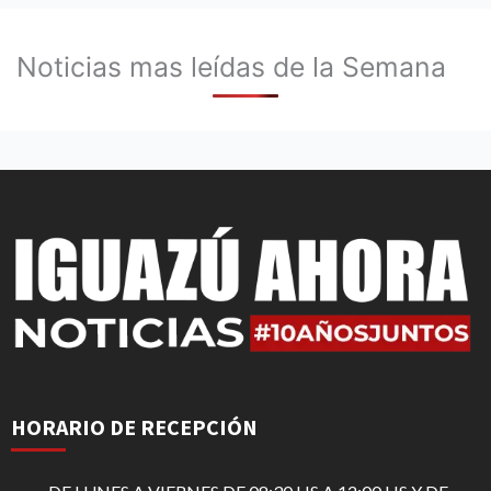
Noticias mas leídas de la Semana
HORARIO DE RECEPCIÓN