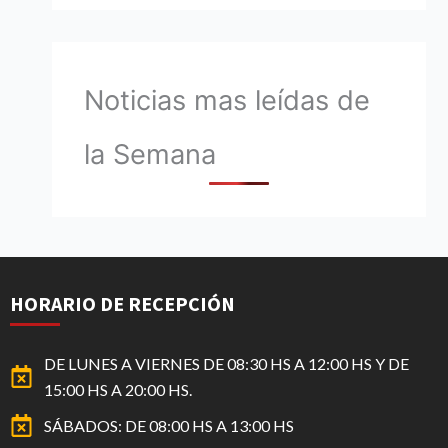
Noticias mas leídas de
la Semana
HORARIO DE RECEPCIÓN
DE LUNES A VIERNES DE 08:30 HS A 12:00 HS Y DE
15:00 HS A 20:00 HS.
SÁBADOS: DE 08:00 HS A 13:00 HS