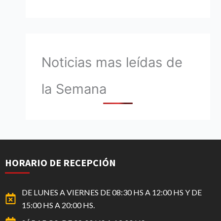
Noticias mas leídas de
la Semana
HORARIO DE RECEPCIÓN
DE LUNES A VIERNES DE 08:30 HS A 12:00 HS Y DE
15:00 HS A 20:00 HS.