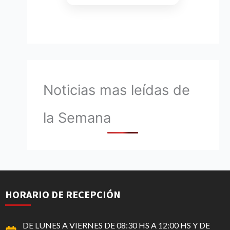
Noticias mas leídas de
la Semana
HORARIO DE RECEPCIÓN
DE LUNES A VIERNES DE 08:30 HS A 12:00 HS Y DE