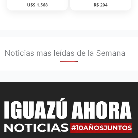
U$S 1.568
R$ 294
Noticias mas leídas de la Semana