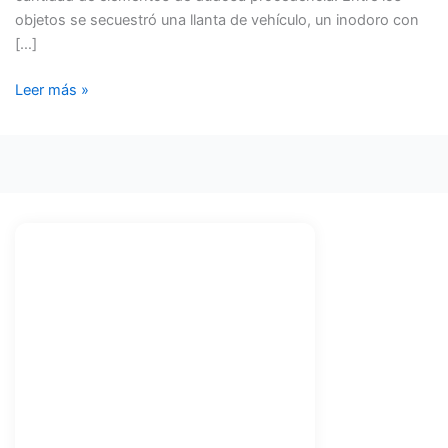
objetos se secuestró una llanta de vehículo, un inodoro con
[…]
Leer más »