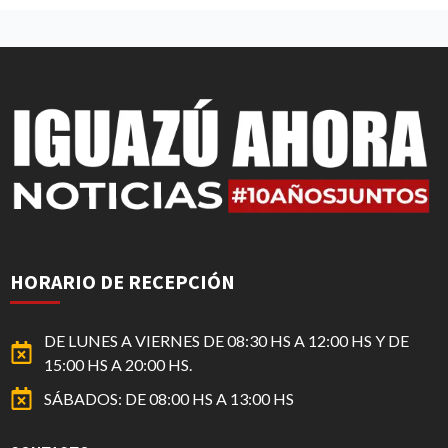
HORARIO DE RECEPCIÓN
DE LUNES A VIERNES DE 08:30 HS A 12:00 HS Y DE
15:00 HS A 20:00 HS.
SÁBADOS: DE 08:00 HS A 13:00 HS