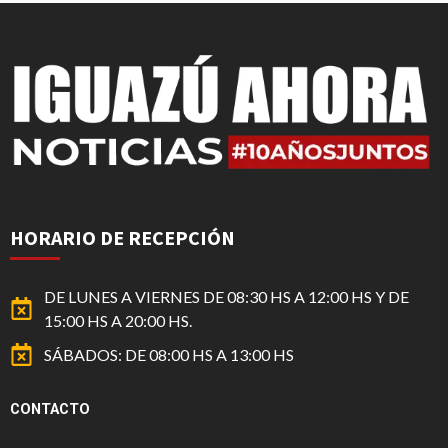
HORARIO DE RECEPCIÓN
DE LUNES A VIERNES DE 08:30 HS A 12:00 HS Y DE
15:00 HS A 20:00 HS.
SÁBADOS: DE 08:00 HS A 13:00 HS
CONTACTO