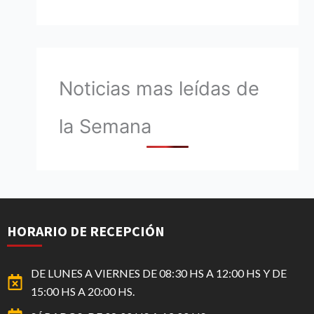
Noticias mas leídas de
la Semana
HORARIO DE RECEPCIÓN
DE LUNES A VIERNES DE 08:30 HS A 12:00 HS Y DE
15:00 HS A 20:00 HS.