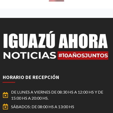
HORARIO DE RECEPCIÓN
DE LUNES A VIERNES DE 08:30 HS A 12:00 HS Y DE
15:00 HS A 20:00 HS.
SÁBADOS: DE 08:00 HS A 13:00 HS