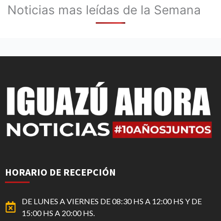
Noticias mas leídas de la Semana
HORARIO DE RECEPCIÓN
DE LUNES A VIERNES DE 08:30 HS A 12:00 HS Y DE
15:00 HS A 20:00 HS.