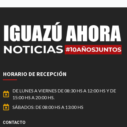
HORARIO DE RECEPCIÓN
DE LUNES A VIERNES DE 08:30 HS A 12:00 HS Y DE
15:00 HS A 20:00 HS.
SÁBADOS: DE 08:00 HS A 13:00 HS
CONTACTO