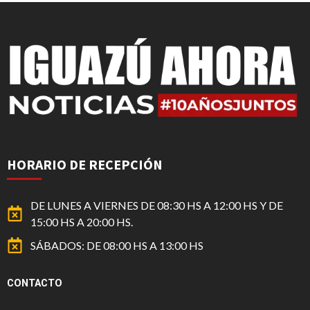
HORARIO DE RECEPCIÓN
DE LUNES A VIERNES DE 08:30 HS A 12:00 HS Y DE
15:00 HS A 20:00 HS.
SÁBADOS: DE 08:00 HS A 13:00 HS
CONTACTO