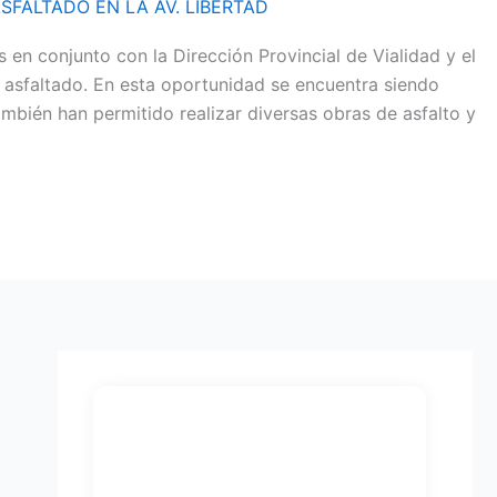
SFALTADO EN LA AV. LIBERTAD
en conjunto con la Dirección Provincial de Vialidad y el
 asfaltado. En esta oportunidad se encuentra siendo
ambién han permitido realizar diversas obras de asfalto y