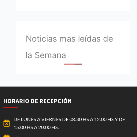
Noticias mas leídas de
la Semana
HORARIO DE RECEPCIÓN
DE LUNES A VIERNES DE 08:30 HS A 12:00 HS Y DE
15:00 HS A 20:00 HS.