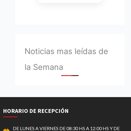
Noticias mas leídas de
la Semana
HORARIO DE RECEPCIÓN
DE LUNES A VIERNES DE 08:30 HS A 12:00 HS Y DE