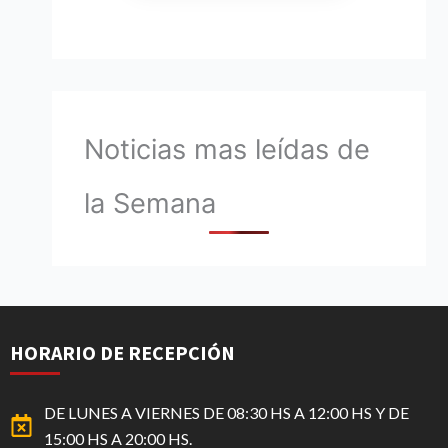
Noticias mas leídas de
la Semana
HORARIO DE RECEPCIÓN
DE LUNES A VIERNES DE 08:30 HS A 12:00 HS Y DE
15:00 HS A 20:00 HS.