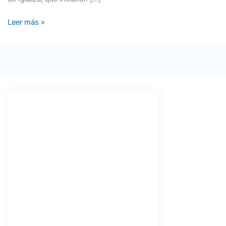
Leer más »