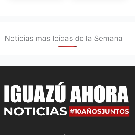
Noticias mas leídas de la Semana