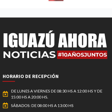
HORARIO DE RECEPCIÓN
DE LUNES A VIERNES DE 08:30 HS A 12:00 HS Y DE
15:00 HS A 20:00 HS.
SÁBADOS: DE 08:00 HS A 13:00 HS