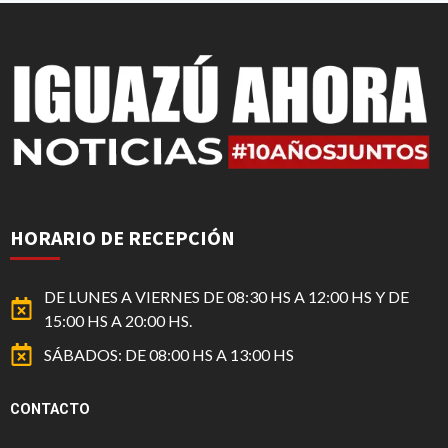
HORARIO DE RECEPCIÓN
DE LUNES A VIERNES DE 08:30 HS A 12:00 HS Y DE
15:00 HS A 20:00 HS.
SÁBADOS: DE 08:00 HS A 13:00 HS
CONTACTO