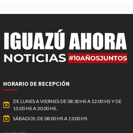
HORARIO DE RECEPCIÓN
DE LUNES A VIERNES DE 08:30 HS A 12:00 HS Y DE
15:00 HS A 20:00 HS.
SÁBADOS: DE 08:00 HS A 13:00 HS