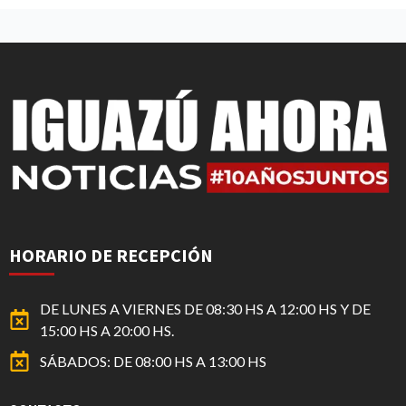
HORARIO DE RECEPCIÓN
DE LUNES A VIERNES DE 08:30 HS A 12:00 HS Y DE
15:00 HS A 20:00 HS.
SÁBADOS: DE 08:00 HS A 13:00 HS