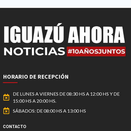
HORARIO DE RECEPCIÓN
DE LUNES A VIERNES DE 08:30 HS A 12:00 HS Y DE
15:00 HS A 20:00 HS.
SÁBADOS: DE 08:00 HS A 13:00 HS
CONTACTO