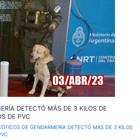
RÍA DETECTÓ MÁS DE 3 KILOS DE
S DE PVC
ÓTICOS DE GENDARMERÍA DETECTÓ MÁS DE 3 KILOS
PVC