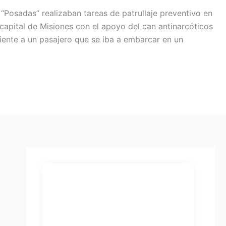
Posadas” realizaban tareas de patrullaje preventivo en
capital de Misiones con el apoyo del can antinarcóticos
eciente a un pasajero que se iba a embarcar en un