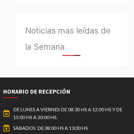
Noticias mas leídas de
la Semana
HORARIO DE RECEPCIÓN
DE LUNES A VIERNES DE 08:30 HS A 12:00 HS Y DE
15:00 HS A 20:00 HS.
SÁBADOS: DE 08:00 HS A 13:00 HS